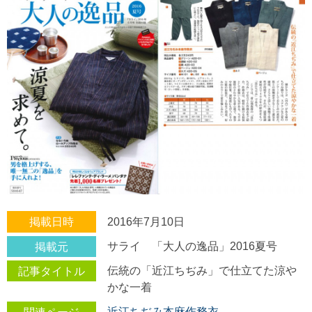
2016年7月10日
掲載日時
サライ 「大人の逸品」2016夏号
掲載元
伝統の「近江ちぢみ」で仕立てた涼や
記事タイトル
かな一着
近江ちぢみ本麻作務衣