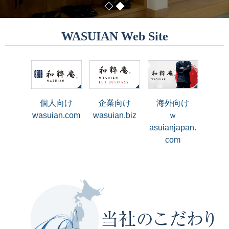
WASUIAN Web Site
個人向け
企業向け
海外向け
wasuian.com
wasuian.biz
ｗ
asuianjapan.
com