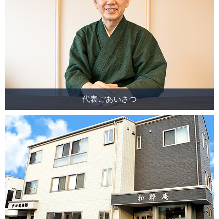
代表ごあいさつ