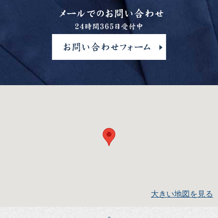
大きい地図を見る