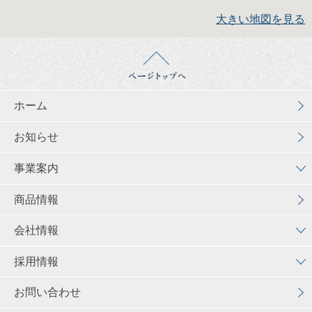
大きい地図を見る
ホーム
お知らせ
事業案内
商品情報
会社情報
採用情報
お問い合わせ