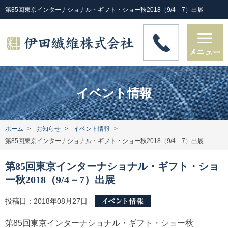
第85回東京インターナショナル・ギフト・ショー秋2018（9/4－7）出展
イベント情報
ホーム
お知らせ
イベント情報
第85回東京インターナショナル・ギフト・ショー秋2018（9/4－7）出展
第85回東京インターナショナル・ギフト・ショ
ー秋2018（9/4－7）出展
投稿日：2018年08月27日
第85回東京インターナショナル・ギフト・ショー秋